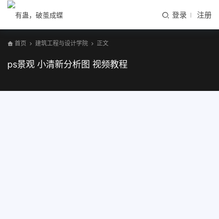
登录
注册
首页
建筑工程与设计学院
正文
ps景观 小清新分析图 视频教程