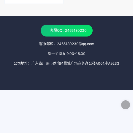
客服QQ : 2465180230
客服邮箱：2465180230@qq.com
周一至周五 9:00-18:00
公司地址：广东省广州市荔湾区景城广场商务办公楼A001座A9233