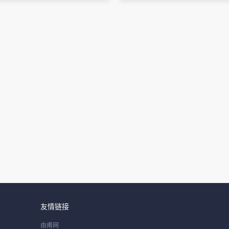
友情链接
由甫网