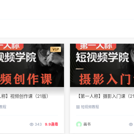
人称】视频创作课（21版）
【第一人称】摄影入门课（2
教程
短视频教程
343
9.9蛊毒
画书