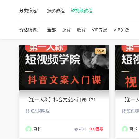
分类筛选：
摄影教程
短视频教程
价格筛选：
全部
免费
收费
VIP专属
VIP免费
【第一人称】抖音文案入门课（21
【第一
版）亲爱的安先生
短视频教程
短视频
画书
432
9.9蛊毒
画书