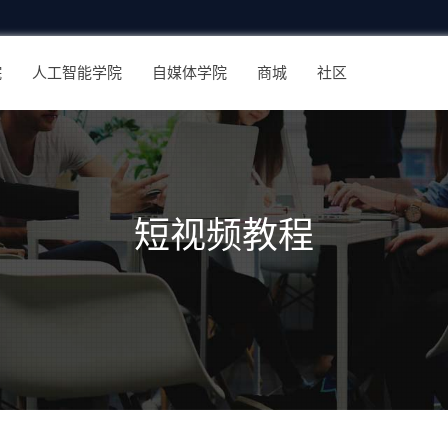
院
人工智能学院
自媒体学院
商城
社区
短视频教程