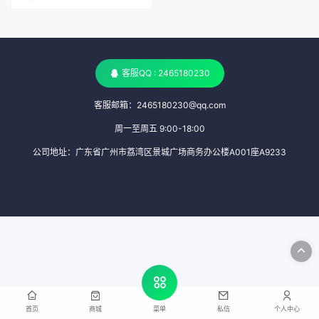
客服QQ : 2465180230
客服邮箱：2465180230@qq.com
周一至周五 9:00-18:00
公司地址：广东省广州市荔湾区景城广场商务办公楼A001座A9233
首页
商城
私信
个人中心
菜单