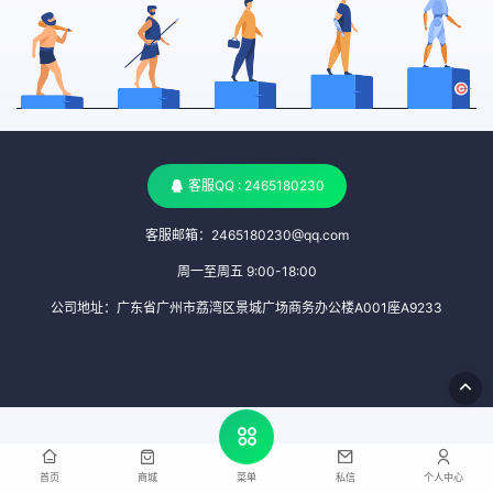
客服QQ : 2465180230
客服邮箱：2465180230@qq.com
周一至周五 9:00-18:00
公司地址：广东省广州市荔湾区景城广场商务办公楼A001座A9233
首页
商城
私信
个人中心
菜单