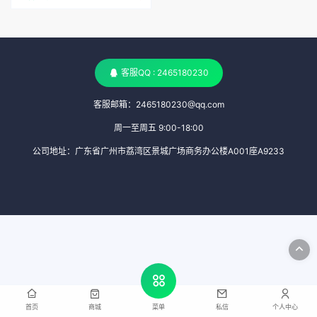
客服QQ : 2465180230
客服邮箱：2465180230@qq.com
周一至周五 9:00-18:00
公司地址：广东省广州市荔湾区景城广场商务办公楼A001座A9233
首页
商城
私信
个人中心
菜单