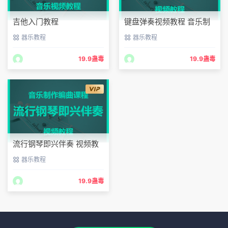
吉他入门教程
键盘弹奏视频教程 音乐制
基础入门到高级 音乐视频
作编曲课程
器乐教程
器乐教程
教程
19.9蛊毒
19.9蛊毒
流行钢琴即兴伴奏 视频教
程
器乐教程
音乐制作编曲课程
19.9蛊毒