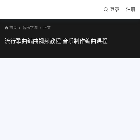
登录
注册
首页
音乐学院
正文
流行歌曲编曲视频教程 音乐制作编曲课程