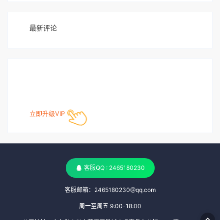
最新评论
立即升级VIP
客服QQ : 2465180230
客服邮箱：2465180230@qq.com
周一至周五 9:00-18:00