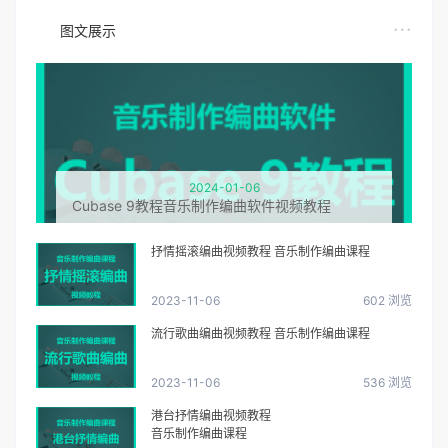
图文展示
2024-01-06
Cubase 9教程音乐制作编曲软件视频教程
抒情摇滚编曲视频教程 音乐制作编曲课程
2023-11-06
602 浏览
流行歌曲编曲视频教程 音乐制作编曲课程
2023-11-06
536 浏览
港台抒情编曲视频教程
音乐制作编曲课程