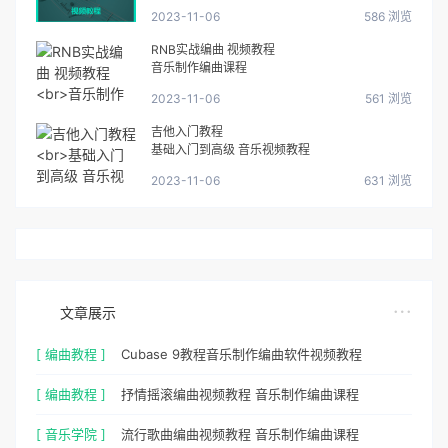
2023-11-06
586 浏览
RNB实战编曲 视频教程
音乐制作编曲课程
2023-11-06
561 浏览
吉他入门教程
基础入门到高级 音乐视频教程
2023-11-06
631 浏览
文章展示
[ 编曲教程 ]
Cubase 9教程音乐制作编曲软件视频教程
[ 编曲教程 ]
抒情摇滚编曲视频教程 音乐制作编曲课程
[ 音乐学院 ]
流行歌曲编曲视频教程 音乐制作编曲课程