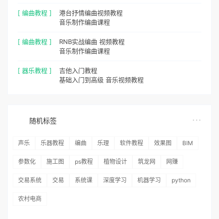
[ 编曲教程 ]
港台抒情编曲视频教程
音乐制作编曲课程
[ 编曲教程 ]
RNB实战编曲 视频教程
音乐制作编曲课程
[ 器乐教程 ]
吉他入门教程
基础入门到高级 音乐视频教程
随机标签
声乐
乐器教程
编曲
乐理
软件教程
效果图
BIM
参数化
施工图
ps教程
植物设计
筑龙网
网赚
交易系统
交易
系统课
深度学习
机器学习
python
农村电商