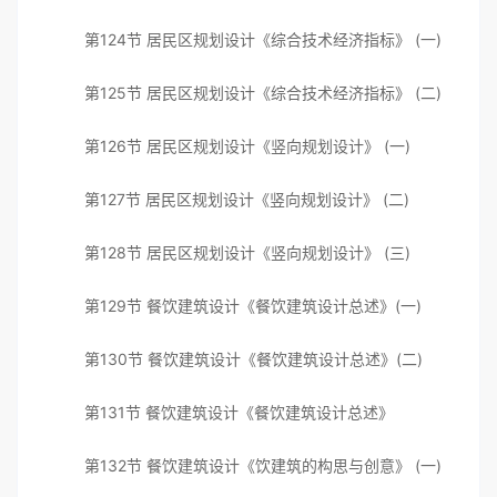
第124节 居民区规划设计《综合技术经济指标》 (一)
第125节 居民区规划设计《综合技术经济指标》 (二)
第126节 居民区规划设计《竖向规划设计》 (一)
第127节 居民区规划设计《竖向规划设计》 (二)
第128节 居民区规划设计《竖向规划设计》 (三)
第129节 餐饮建筑设计《餐饮建筑设计总述》(一)
第130节 餐饮建筑设计《餐饮建筑设计总述》(二)
第131节 餐饮建筑设计《餐饮建筑设计总述》
第132节 餐饮建筑设计《饮建筑的构思与创意》 (一)