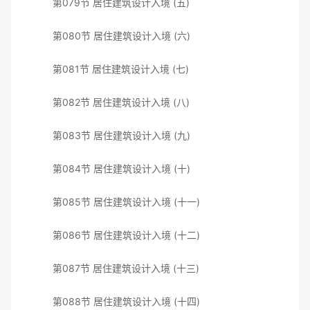
第079节 居住建筑设计入境 (五)
第080节 居住建筑设计入境 (六)
第081节 居住建筑设计入境 (七)
第082节 居住建筑设计入境 (八)
第083节 居住建筑设计入境 (九)
第084节 居住建筑设计入境 (十)
第085节 居住建筑设计入境 (十一)
第086节 居住建筑设计入境 (十二)
第087节 居住建筑设计入境 (十三)
第088节 居住建筑设计入境 (十四)