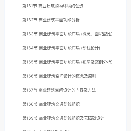
第161节 商业建筑购物环境的营造
第162节 商业建筑平面功能分析
第163节 商业建筑平面功能布局 (概念、面积配比)
第164节 商业建筑平面功能布局 (动线设计)
第165节 商业建筑平面功能布局 (布局及案例分析)
第166节 商业建筑空间设计的概念及原则
第167节 商业建筑空间设计的内客及方法
第168节 商业建筑交通动线组织
第169节 商业建筑交通动线组织及无障碍设计