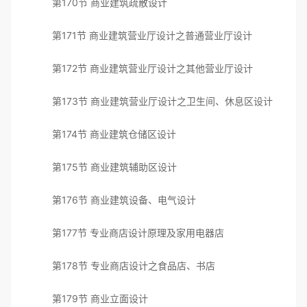
第170节 商业建筑疏散设计
第171节 商业建筑营业厅设计之普通营业厅设计
第172节 商业建筑营业厅设计之其他营业厅设计
第173节 商业建筑营业厅设计之卫生间、休息区设计
第174节 商业建筑仓储区设计
第175节 商业建筑辅助区设计
第176节 商业建筑设备、电气设计
第177节 专业商店设计原理及家用电器店
第178节 专业商店设计之食品店、书店
第179节 商业立面设计