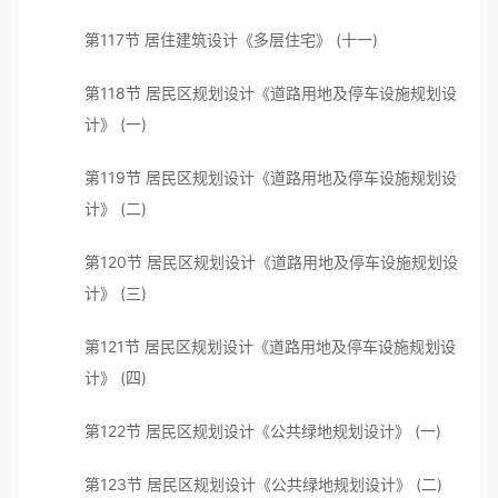
第117节 居住建筑设计《多层住宅》 (十一)
第118节 居民区规划设计《道路用地及停车设施规划设
计》 (一)
第119节 居民区规划设计《道路用地及停车设施规划设
计》 (二)
第120节 居民区规划设计《道路用地及停车设施规划设
计》 (三)
第121节 居民区规划设计《道路用地及停车设施规划设
计》 (四)
第122节 居民区规划设计《公共绿地规划设计》 (一)
第123节 居民区规划设计《公共绿地规划设计》 (二)