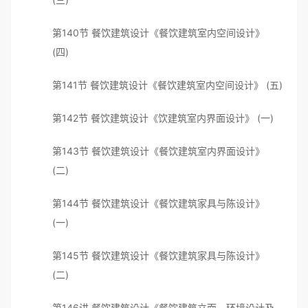
第140节 餐饮建筑设计《餐饮建筑室内空间设计》
(四)
第141节 餐饮建筑设计《餐饮建筑室内空间设计》 (五)
第142节 餐饮建筑设计《饮建筑室内界面设计》 (一)
第143节 餐饮建筑设计《餐饮建筑室内界面设计》
(二)
第144节 餐饮建筑设计《餐饮建筑家具与陈设计》
(一)
第145节 餐饮建筑设计《餐饮建筑家具与陈设计》
(二)
第146讲 餐饮建筑设计《餐饮建筑立面、环境设计及