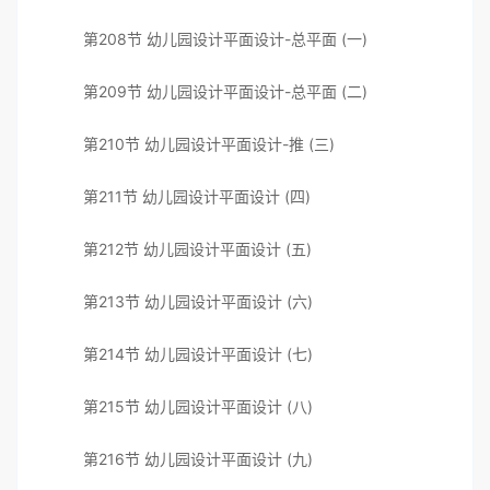
第208节 幼儿园设计平面设计-总平面 (一)
第209节 幼儿园设计平面设计-总平面 (二)
第210节 幼儿园设计平面设计-推 (三)
第211节 幼儿园设计平面设计 (四)
第212节 幼儿园设计平面设计 (五)
第213节 幼儿园设计平面设计 (六)
第214节 幼儿园设计平面设计 (七)
第215节 幼儿园设计平面设计 (八)
第216节 幼儿园设计平面设计 (九)