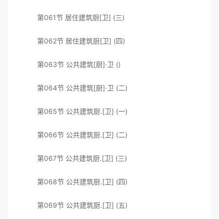
第061节 居住建筑厨[卫] (三)
第062节 居住建筑厨[卫] (四)
第063节 公共建筑[厨]·卫 ()
第064节 公共建筑[厨]·卫 (二)
第065节 公共建筑厨.[卫] (一)
第066节 公共建筑厨.[卫] (二)
第067节 公共建筑厨.[卫] (三)
第068节 公共建筑厨.[卫] (四)
第069节 公共建筑厨.[卫] (五)