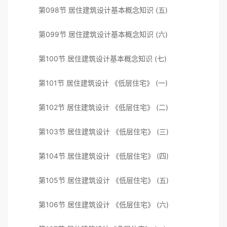
第098节 居住建筑设计基本概念知识 (五)
第099节 居住建筑设计基本概念知识 (六)
第100节 居住建筑设计基本概念知识 (七)
第101节 居住建筑设计 《低层住宅》 (一)
第102节 居住建筑设计 《低层住宅》 (二)
第103节 居住建筑设计 《低层住宅》 (三)
第104节 居住建筑设计 《低层住宅》 (四)
第105节 居住建筑设计 《低层住宅》 (五)
第106节 居住建筑设计 《低层住宅》 (六)