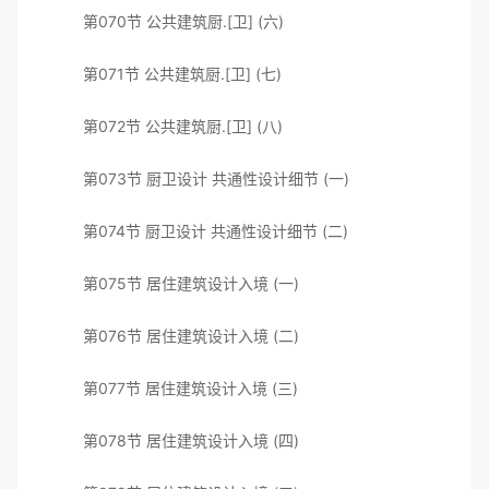
第070节 公共建筑厨.[卫] (六)
第071节 公共建筑厨.[卫] (七)
第072节 公共建筑厨.[卫] (八)
第073节 厨卫设计 共通性设计细节 (一)
第074节 厨卫设计 共通性设计细节 (二)
第075节 居住建筑设计入境 (一)
第076节 居住建筑设计入境 (二)
第077节 居住建筑设计入境 (三)
第078节 居住建筑设计入境 (四)