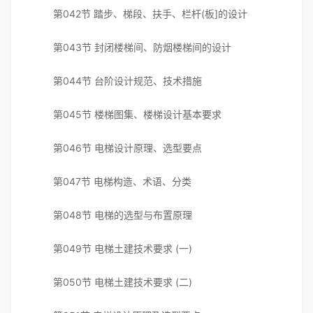
第042节 踏步、梯段、扶手、栏杆(板]的设计
第043节 封闭楼梯间、防烟楼梯间的设计
第044节 台阶设计规范、技术措施
第045节 楼梯图集、楼梯设计基本要求
第046节 电梯设计原理、选型要点
第047节 电梯构造、术语、分类
第048节 电梯的选型与布置原理
第049节 电梯土建技术要求 (一)
第050节 电梯土建技术要求 (二)