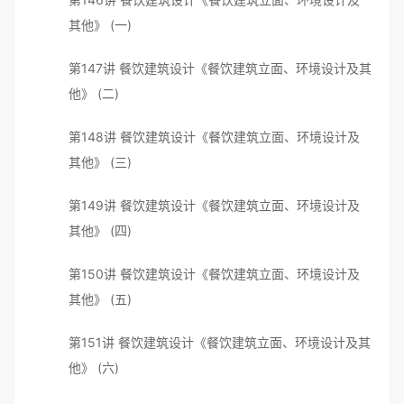
其他》 (一)
第147讲 餐饮建筑设计《餐饮建筑立面、环境设计及其
他》 (二)
第148讲 餐饮建筑设计《餐饮建筑立面、环境设计及
其他》 (三)
第149讲 餐饮建筑设计《餐饮建筑立面、环境设计及
其他》 (四)
第150讲 餐饮建筑设计《餐饮建筑立面、环境设计及
其他》 (五)
第151讲 餐饮建筑设计《餐饮建筑立面、环境设计及其
他》 (六)