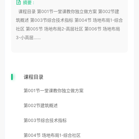
摘要 :
课程目录 第001节一堂课教你独立做方案 第002节建
筑概述 第003节综合技术指标 第004节 场地布局1-综合
社区 第005节 场地布局2-高层社区 第006节 场地布局
3-小高层……
课程目录
第001节一堂课教你独立做方案
第002节建筑概述
第003节综合技术指标
第004节 场地布局1-综合社区