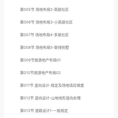
第005节 场地布局2-高层社区
第006节 场地布局3-小高层社区
第007节 场地布局4-多层社区
第008节 场地布局5-联排别墅
第009节旅游地产布局01
第010节旅游地产布局02
第011节 竖向设计-规定及场地适应坡度
第012节 竖向设计-山地地形竖向处理
第013节 道路设计1-一般规定