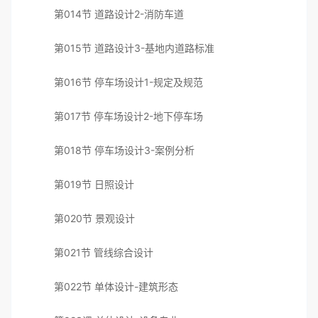
第014节 道路设计2-消防车道
第015节 道路设计3-基地内道路标准
第016节 停车场设计1-规定及规范
第017节 停车场设计2-地下停车场
第018节 停车场设计3-案例分析
第019节 日照设计
第020节 景观设计
第021节 管线综合设计
第022节 单体设计-建筑形态