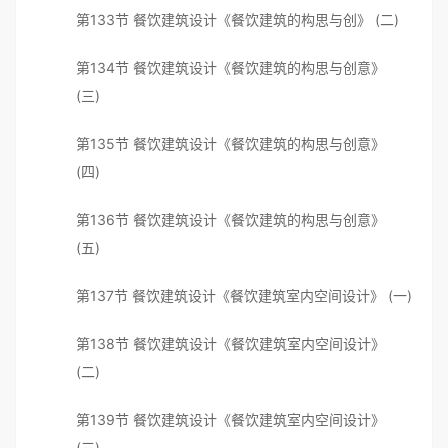
第133节 餐饮建筑设计《餐饮建筑的构思与创》 (二)
第134节 餐饮建筑设计《餐饮建筑的构思与创意》
(三)
第135节 餐饮建筑设计《餐饮建筑的构思与创意》
(四)
第136节 餐饮建筑设计《餐饮建筑的构思与创意》
(五)
第137节 餐饮建筑设计《餐饮建筑室内空间设计》 (一)
第138节 餐饮建筑设计《餐饮建筑室内空间设计》
(二)
第139节 餐饮建筑设计《餐饮建筑室内空间设计》
(三)