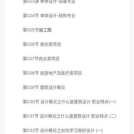
第023课 单体设计-设备专业
第024节 单体设计-结构专业
第025节
施工图
第026节 居住类项目
第027节商业类项目
第028节 旅游地产及医疗类项目
第029节 建筑设计概论
第030节 设计概论之什么是建筑设计 职业特点(一)
第031节 设计概论之什么是建筑设计 职业特点 (二)
第032节 设计概论之如何学习做好设计 (一)