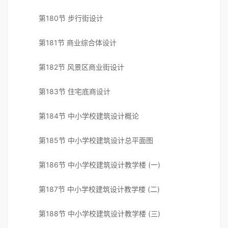
第180节 步行街设计
第181节 商业综合体设计
第182节 风景区商业街设计
第183节 住宅底商设计
第184节 中小学校建筑设计概论
第185节 中小学校建筑设计总平面图
第186节 中小学校建筑设计教学楼 (一)
第187节 中小学校建筑设计教学楼 (二)
第188节 中小学校建筑设计教学楼 (三)