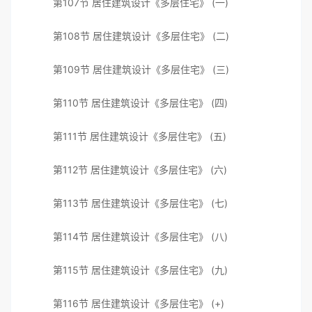
第107节 居住建筑设计《多层住宅》 (一)
第108节 居住建筑设计《多层住宅》 (二)
第109节 居住建筑设计《多层住宅》 (三)
第110节 居住建筑设计《多层住宅》 (四)
第111节 居住建筑设计《多层住宅》 (五)
第112节 居住建筑设计《多层住宅》 (六)
第113节 居住建筑设计《多层住宅》 (七)
第114节 居住建筑设计《多层住宅》 (八)
第115节 居住建筑设计《多层住宅》 (九)
第116节 居住建筑设计《多层住宅》 (+)