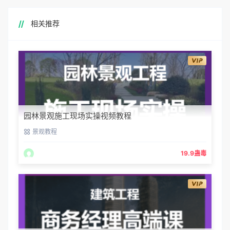
相关推荐
园林景观施工现场实操视频教程
景观教程
19.9蛊毒