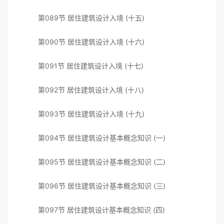
第089节 居住建筑设计入境 (十五)
第090节 居住建筑设计入境 (十六)
第091节 居住建筑设计入境 (十七)
第092节 居住建筑设计入境 (十八)
第093节 居住建筑设计入境 (十九)
第094节 居住建筑设计基本概念知识 (一)
第095节 居住建筑设计基本概念知识 (二)
第096节 居住建筑设计基本概念知识 (三)
第097节 居住建筑设计基本概念知识 (四)