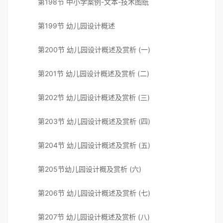
第198节 中小学案例-文本-技术图纸
第199节 幼儿园设计概述
第200节 幼儿园设计概述及赏析 (一)
第201节 幼儿园设计概述及赏析 (二)
第202节 幼儿园设计概述及赏析 (三)
第203节 幼儿园设计概述及赏析 (四)
第204节 幼儿园设计概述及赏析 (五)
第205节幼儿园设计概及赏析 (六)
第206节 幼儿园设计概述及赏析 (七)
第207节 幼儿园设计概述及赏析 (八)