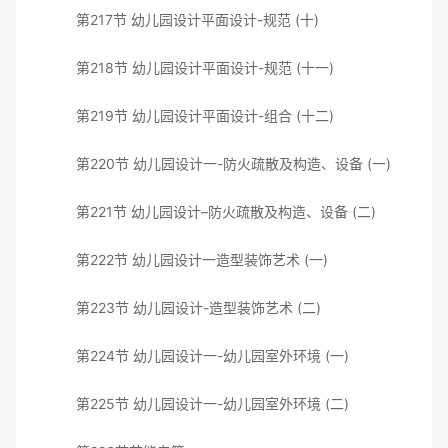
第217节 幼儿园设计平面设计-规范 (十)
第218节 幼儿园设计平面设计-规范 (十一)
第219节 幼儿园设计平面设计-组合 (十二)
第220节 幼儿园设计一-防火疏散及构造、设备 (一)
第221节 幼儿园设计–防火疏散及构造、设备 (二)
第222节 幼儿园设计一造型装饰艺术 (一)
第223节 幼儿园设计-造型装饰艺术 (二)
第224节 幼儿园设计一-幼儿园室外环境 (一)
第225节 幼儿园设计一-幼儿园室外环境 (二)