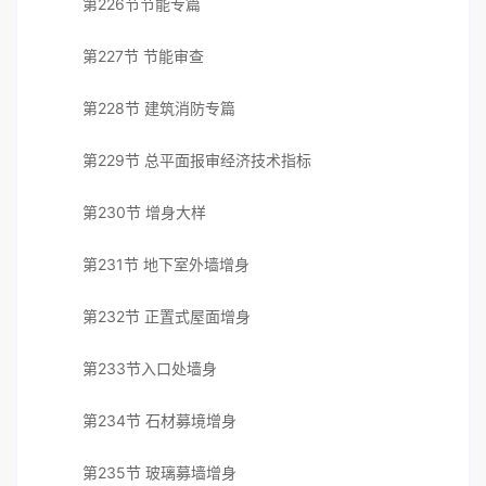
第226节节能专篇
第227节 节能审查
第228节 建筑消防专篇
第229节 总平面报审经济技术指标
第230节 增身大样
第231节 地下室外墙增身
第232节 正置式屋面增身
第233节入口处墙身
第234节 石材募境增身
第235节 玻璃募墙增身