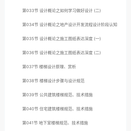
第033节 设计概论之如何学习做好设计 (二)
第034节 设计概论之地产设计开发流程设计阶段认知
第035节 设计概论之施工图纸表达深度 (一)
第036节 设计概论之施工图纸表达深度 (二)
第037节 楼梯设计原理、赏析
第038节 楼梯设计步骤与设计规范
第039节 公共建筑楼梯规范、技术措施
第040节 住宅建筑楼梯规范、技术措施
第041节 地下室楼梯规范、技术措施