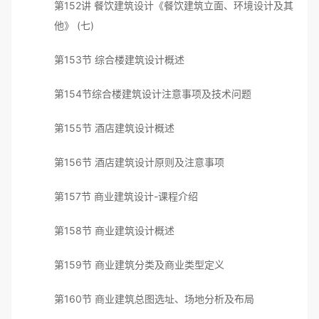
第152讲 餐饮建筑设计《餐饮建筑立面、环境设计及其
他》 (七)
第153节 综合楼建筑设计概述
第154节综合楼建筑设计注意事项及技术问题
第155节 酒店建筑设计概述
第156节 酒店建筑设计原则及注意事项
第157节 商业建筑设计-课程介绍
第158节 商业建筑设计概述
第159节 商业建筑分类及商业类型定义
第160节 商业建筑总图选址、场地分析及布局