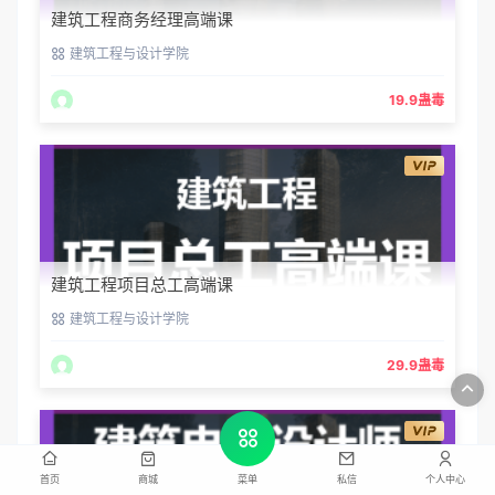
建筑工程商务经理高端课
建筑施工成本结算管控变更索赔视频教程
建筑工程与设计学院
19.9蛊毒
建筑工程项目总工高端课
建设工程项目总工管理体系培训视频教程
建筑工程与设计学院
29.9蛊毒
首页
商城
私信
个人中心
菜单