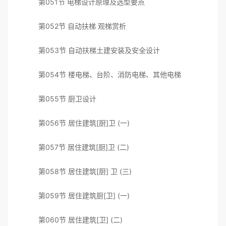
第051节 电梯设计原理及选型要点
第052节 自动扶梯 观梯赏析
第053节 自动扶梯土建安装及安全设计
第054节 楼电梯、台阶、消防电梯、其他电梯
第055节 厨卫设计
第056节 居住建筑[厨]卫 (一)
第057节 居住建筑[厨]卫 (二)
第058节 居住建筑[厨] 卫 (三)
第059节 居住建筑厨[卫] (一)
第060节 居住建筑[卫] (二)